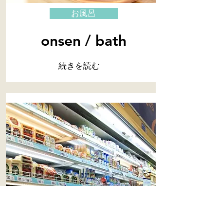
お風呂
onsen / bath
続きを読む